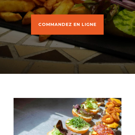
COMMANDEZ EN LIGNE