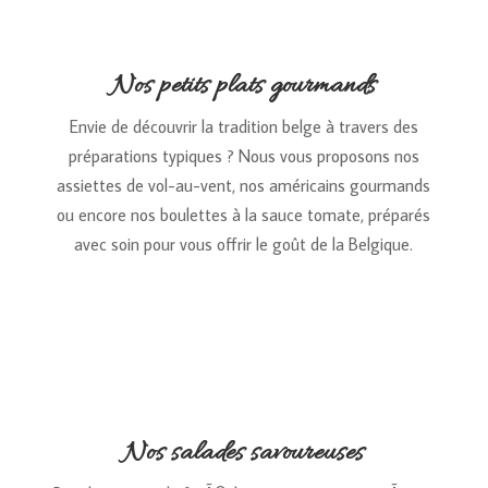
Nos petits plats gourmands
Envie de découvrir la tradition belge à travers des
préparations typiques ? Nous vous proposons nos
assiettes de vol-au-vent, nos américains gourmands
ou encore nos boulettes à la sauce tomate, préparés
avec soin pour vous offrir le goût de la Belgique.
Nos salades savoureuses