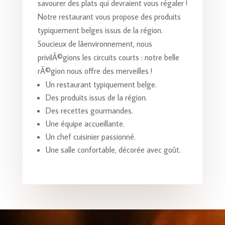
savourer des plats qui devraient vous régaler !
Notre restaurant vous propose des produits
typiquement belges issus de la région.
Soucieux de lâenvironnement, nous
privilÃ©gions les circuits courts : notre belle
rÃ©gion nous offre des merveilles !
Un restaurant typiquement belge.
Des produits issus de la région.
Des recettes gourmandes.
Une équipe accueillante.
Un chef cuisinier passionné.
Une salle confortable, décorée avec goût.