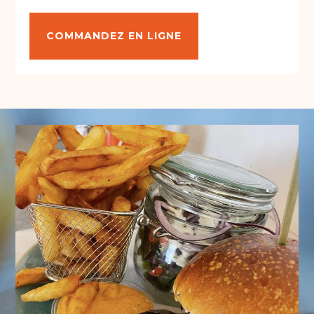
COMMANDEZ EN LIGNE