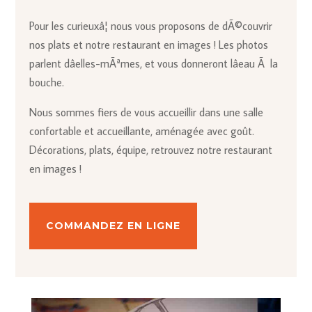
Pour les curieuxâ¦ nous vous proposons de dÃ©couvrir
nos plats et notre restaurant en images ! Les photos
parlent dâelles-mÃªmes, et vous donneront lâeau Ã la
bouche.
Nous sommes fiers de vous accueillir dans une salle
confortable et accueillante, aménagée avec goût.
Décorations, plats, équipe, retrouvez notre restaurant
en images !
COMMANDEZ EN LIGNE