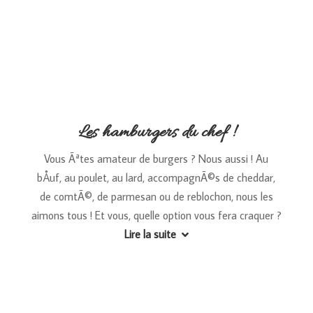
Les hamburgers du chef !
Vous Ãªtes amateur de burgers ? Nous aussi ! Au
bÅuf, au poulet, au lard, accompagnÃ©s de cheddar,
de comtÃ©, de parmesan ou de reblochon, nous les
aimons tous ! Et vous, quelle option vous fera craquer ?
Lire la suite