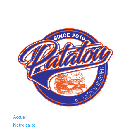
Accueil
Notre carte